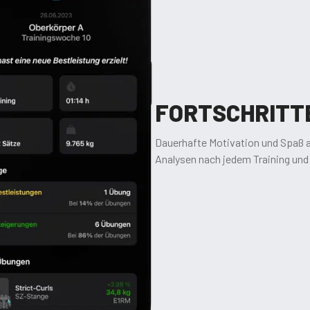
FORTSCHRITT
Dauerhafte Motivation und Spaß a
Analysen nach jedem Training und