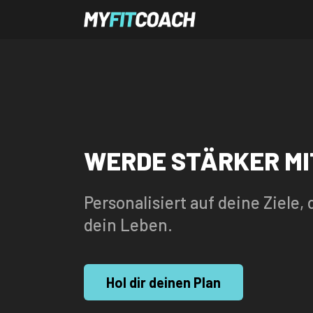
WERDE STÄRKER MI
Personalisiert auf deine Ziele
dein Leben.
Hol dir deinen Plan