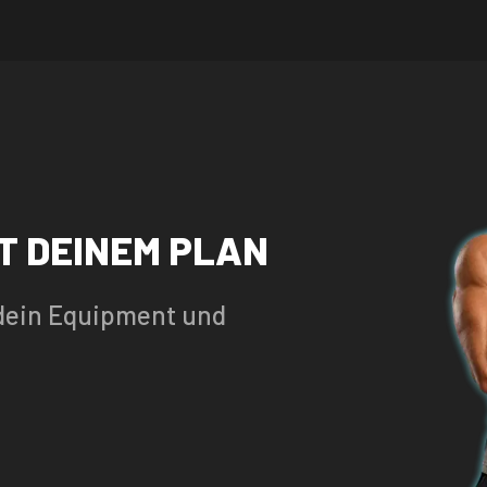
T DEINEM PLAN
, dein Equipment und