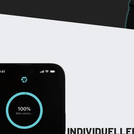
INDIVIDUELLE