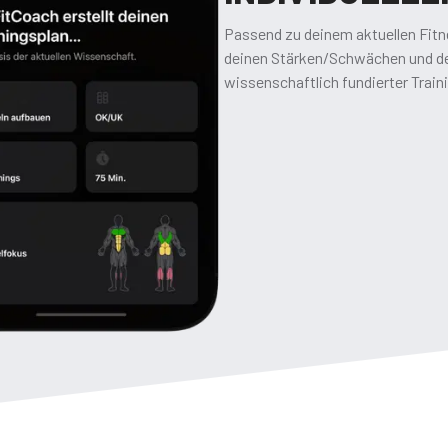
Passend zu deinem aktuellen Fitn
deinen Stärken/Schwächen und de
wissenschaftlich fundierter Traini