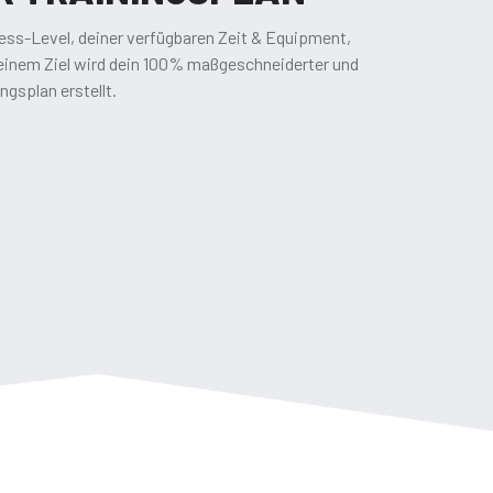
ess-Level, deiner verfügbaren Zeit & Equipment,
inem Ziel wird dein 100% maßgeschneiderter und
ngsplan erstellt.